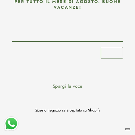
PER TUTTO IL MESE DI AGOSTO. BUONE
VACANZE!
Spargi la voce
Questo negozio sarà ospitato su
Shopify